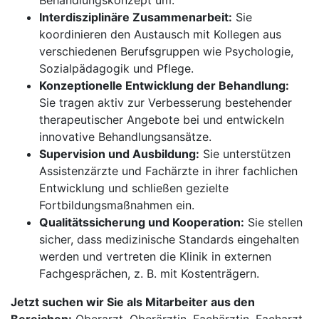
Behandlungskonzept um.
Interdisziplinäre Zusammenarbeit:
Sie
koordinieren den Austausch mit Kollegen aus
verschiedenen Berufsgruppen wie Psychologie,
Sozialpädagogik und Pflege.
Konzeptionelle Entwicklung der Behandlung:
Sie tragen aktiv zur Verbesserung bestehender
therapeutischer Angebote bei und entwickeln
innovative Behandlungsansätze.
Supervision und Ausbildung:
Sie unterstützen
Assistenzärzte und Fachärzte in ihrer fachlichen
Entwicklung und schließen gezielte
Fortbildungsmaßnahmen ein.
Qualitätssicherung und Kooperation:
Sie stellen
sicher, dass medizinische Standards eingehalten
werden und vertreten die Klinik in externen
Fachgesprächen, z. B. mit Kostenträgern.
Jetzt suchen wir Sie als Mitarbeiter aus den