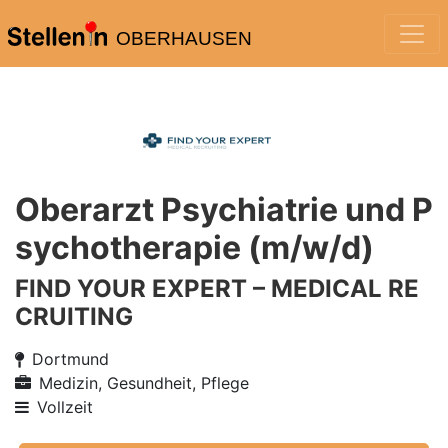
OBERHAUSEN
Oberarzt Psychiatrie und P
sychotherapie (m/w/d)
FIND YOUR EXPERT – MEDICAL RE
CRUITING
Dortmund
Medizin, Gesundheit, Pflege
Vollzeit