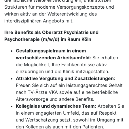
die fachliche Weiterentwicklung ein, unterstützen
Strukturen für moderne Versorgungskonzepte und
wirken aktiv an der Weiterentwicklung des
interdisziplinären Angebots mit.
Ihre Benefits als Oberarzt Psychiatrie und
Psychotherapie (m/w/d) im Raum Köln
Gestaltungsspielraum in einem
wertschätzenden Arbeitsumfeld:
Sie erhalten
die Möglichkeit, Ihre Fachkenntnisse aktiv
einzubringen und die Klinik mitzugestalten.
Attraktive Vergütung und Zusatzleistungen:
Freuen Sie sich auf ein leistungsgerechtes Gehalt
nach TV-Ärzte VKA sowie auf eine betriebliche
Altersvorsorge und andere Benefits.
Kollegiales und dynamisches Team:
Arbeiten Sie
in einem engagierten Umfeld, das auf Respekt
und Wertschätzung setzt, sowohl im Umgang mit
den Kollegen als auch mit den Patienten.