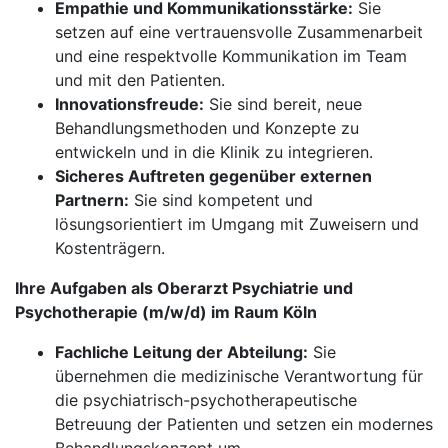
Empathie und Kommunikationsstärke:
Sie
setzen auf eine vertrauensvolle Zusammenarbeit
und eine respektvolle Kommunikation im Team
und mit den Patienten.
Innovationsfreude:
Sie sind bereit, neue
Behandlungsmethoden und Konzepte zu
entwickeln und in die Klinik zu integrieren.
Sicheres Auftreten gegenüber externen
Partnern:
Sie sind kompetent und
lösungsorientiert im Umgang mit Zuweisern und
Kostenträgern.
Ihre Aufgaben als Oberarzt Psychiatrie und
Psychotherapie (m/w/d) im Raum Köln
Fachliche Leitung der Abteilung:
Sie
übernehmen die medizinische Verantwortung für
die psychiatrisch-psychotherapeutische
Betreuung der Patienten und setzen ein modernes