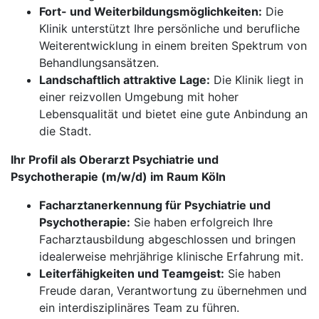
Fort- und Weiterbildungsmöglichkeiten:
Die
Klinik unterstützt Ihre persönliche und berufliche
Weiterentwicklung in einem breiten Spektrum von
Behandlungsansätzen.
Landschaftlich attraktive Lage:
Die Klinik liegt in
einer reizvollen Umgebung mit hoher
Lebensqualität und bietet eine gute Anbindung an
die Stadt.
Ihr Profil als Oberarzt Psychiatrie und
Psychotherapie (m/w/d) im Raum Köln
Facharztanerkennung für Psychiatrie und
Psychotherapie:
Sie haben erfolgreich Ihre
Facharztausbildung abgeschlossen und bringen
idealerweise mehrjährige klinische Erfahrung mit.
Leiterfähigkeiten und Teamgeist:
Sie haben
Freude daran, Verantwortung zu übernehmen und
ein interdisziplinäres Team zu führen.