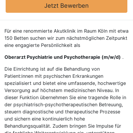
Jetzt Bewerben
Für eine renommierte Akutklinik im Raum Köln mit etwa
150 Betten suchen wir zum nächstmöglichen Zeitpunkt
eine engagierte Persönlichkeit als
Oberarzt Psychiatrie und Psychotherapie (m/w/d)
.
Die Einrichtung ist auf die Behandlung von
Patient:innen mit psychischen Erkrankungen
spezialisiert und bietet eine umfassende, hochwertige
Versorgung auf höchstem medizinischen Niveau. In
dieser Funktion übernehmen Sie eine tragende Rolle in
der psychiatrisch-psychotherapeutischen Betreuung,
steuern diagnostische und therapeutische Prozesse
und sichern eine kontinuierlich hohe
Behandlungsqualität. Zudem bringen Sie Impulse für