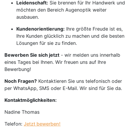
Leidenschaft:
Sie brennen für Ihr Handwerk und
möchten den Bereich Augenoptik weiter
ausbauen.
Kundenorientierung:
Ihre größte Freude ist es,
Ihre Kunden glücklich zu machen und die besten
Lösungen für sie zu finden.
Bewerben Sie sich jetzt
- wir melden uns innerhalb
eines Tages bei Ihnen. Wir freuen uns auf Ihre
Bewerbung!
Noch Fragen?
Kontaktieren Sie uns telefonisch oder
per WhatsApp, SMS oder E-Mail. Wir sind für Sie da.
Kontaktmöglichkeiten:
Nadine Thomas
Telefon:
Jetzt bewerben!