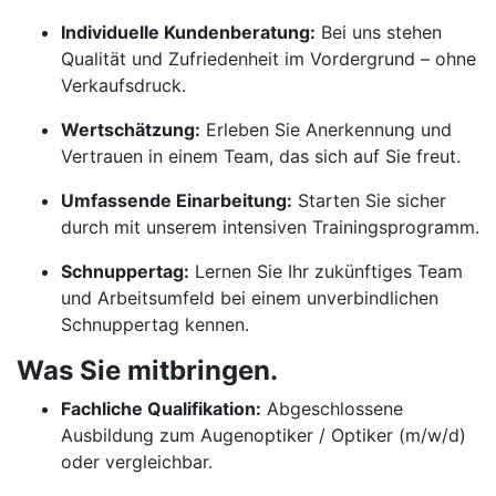
Individuelle Kundenberatung:
Bei uns stehen
Qualität und Zufriedenheit im Vordergrund – ohne
Verkaufsdruck.
Wertschätzung:
Erleben Sie Anerkennung und
Vertrauen in einem Team, das sich auf Sie freut.
Umfassende Einarbeitung:
Starten Sie sicher
durch mit unserem intensiven Trainingsprogramm.
Schnuppertag:
Lernen Sie Ihr zukünftiges Team
und Arbeitsumfeld bei einem unverbindlichen
Schnuppertag kennen.
Was Sie mitbringen.
Fachliche Qualifikation:
Abgeschlossene
Ausbildung zum Augenoptiker / Optiker (m/w/d)
oder vergleichbar.