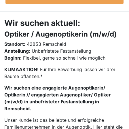
Wir suchen aktuell:
Optiker / Augenoptikerin (m/w/d)
Standort:
42853 Remscheid
Anstellung:
Unbefristete Festanstellung
Beginn:
Flexibel, gerne so schnell wie möglich
KLIMAAKTION!
Für Ihre Bewerbung lassen wir drei
Bäume pflanzen.*
Wir suchen eine engagierte Augenoptikerin/
Optikerin // engagierten Augenoptiker/ Optiker
(m/w/d) in unbefristeter Festanstellung in
Remscheid.
Unser Kunde ist das beliebte und erfolgreiche
Familienunternehmen in der Augenoptik. Hier steht die