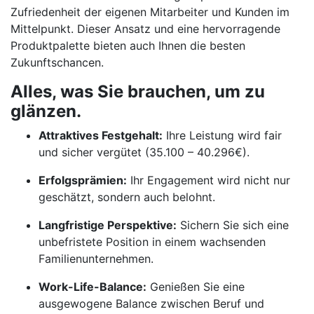
Zufriedenheit der eigenen Mitarbeiter und Kunden im
Mittelpunkt. Dieser Ansatz und eine hervorragende
Produktpalette bieten auch Ihnen die besten
Zukunftschancen.
Alles, was Sie brauchen, um zu
glänzen.
Attraktives Festgehalt:
Ihre Leistung wird fair
und sicher vergütet (35.100 – 40.296€).
Erfolgsprämien:
Ihr Engagement wird nicht nur
geschätzt, sondern auch belohnt.
Langfristige Perspektive:
Sichern Sie sich eine
unbefristete Position in einem wachsenden
Familienunternehmen.
Work-Life-Balance:
Genießen Sie eine
ausgewogene Balance zwischen Beruf und