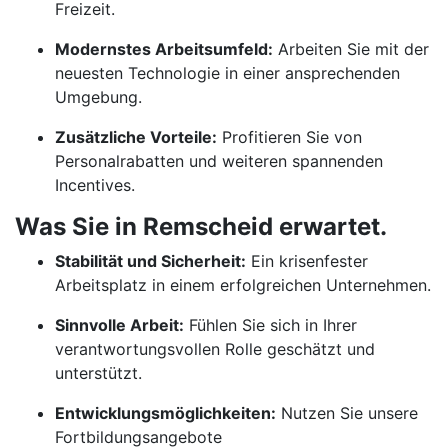
Freizeit.
Modernstes Arbeitsumfeld:
Arbeiten Sie mit der
neuesten Technologie in einer ansprechenden
Umgebung.
Zusätzliche Vorteile:
Profitieren Sie von
Personalrabatten und weiteren spannenden
Incentives.
Was Sie in Remscheid erwartet.
Stabilität und Sicherheit:
Ein krisenfester
Arbeitsplatz in einem erfolgreichen Unternehmen.
Sinnvolle Arbeit:
Fühlen Sie sich in Ihrer
verantwortungsvollen Rolle geschätzt und
unterstützt.
Entwicklungsmöglichkeiten:
Nutzen Sie unsere
Fortbildungsangebote