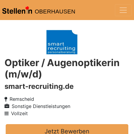
OBERHAUSEN
Optiker / Augenoptikerin
(m/w/d)
smart-recruiting.de
Remscheid
Sonstige Dienstleistungen
Vollzeit
Jetzt Bewerben