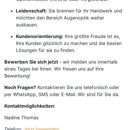
Leidenschaft:
Sie brennen für Ihr Handwerk und
möchten den Bereich Augenoptik weiter
ausbauen.
Kundenorientierung:
Ihre größte Freude ist es,
Ihre Kunden glücklich zu machen und die besten
Lösungen für sie zu finden.
Bewerben Sie sich jetzt
- wir melden uns innerhalb
eines Tages bei Ihnen. Wir freuen uns auf Ihre
Bewerbung!
Noch Fragen?
Kontaktieren Sie uns telefonisch oder
per WhatsApp, SMS oder E-Mail. Wir sind für Sie da.
Kontaktmöglichkeiten:
Nadine Thomas
Telefon:
Jetzt bewerben!