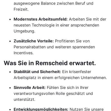
ausgewogene Balance zwischen Beruf und
Freizeit.
Modernstes Arbeitsumfeld:
Arbeiten Sie mit der
neuesten Technologie in einer ansprechenden
Umgebung.
Zusätzliche Vorteile:
Profitieren Sie von
Personalrabatten und weiteren spannenden
Incentives.
Was Sie in Remscheid erwartet.
Stabilität und Sicherheit:
Ein krisenfester
Arbeitsplatz in einem erfolgreichen Unternehmen.
Sinnvolle Arbeit:
Fühlen Sie sich in Ihrer
verantwortungsvollen Rolle geschätzt und
unterstützt.
Entwicklungsmöglichkeiten:
Nutzen Sie unsere