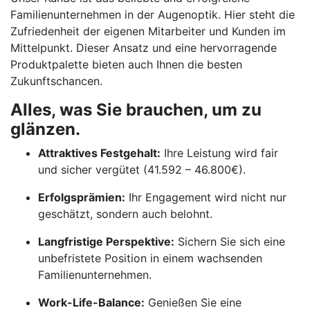
Familienunternehmen in der Augenoptik. Hier steht die
Zufriedenheit der eigenen Mitarbeiter und Kunden im
Mittelpunkt. Dieser Ansatz und eine hervorragende
Produktpalette bieten auch Ihnen die besten
Zukunftschancen.
Alles, was Sie brauchen, um zu
glänzen.
Attraktives Festgehalt:
Ihre Leistung wird fair
und sicher vergütet (41.592 – 46.800€).
Erfolgsprämien:
Ihr Engagement wird nicht nur
geschätzt, sondern auch belohnt.
Langfristige Perspektive:
Sichern Sie sich eine
unbefristete Position in einem wachsenden
Familienunternehmen.
Work-Life-Balance:
Genießen Sie eine