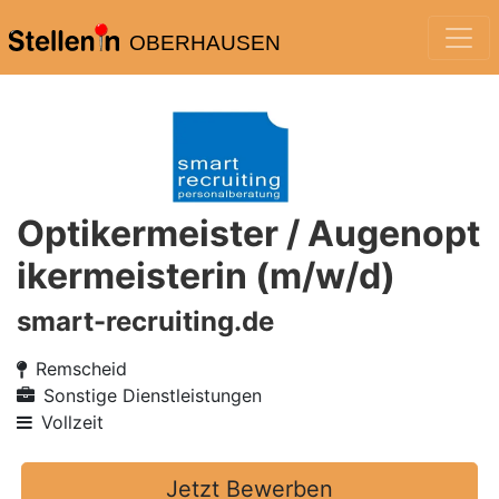
OBERHAUSEN
Optikermeister / Augenopt
ikermeisterin (m/w/d)
smart-recruiting.de
Remscheid
Sonstige Dienstleistungen
Vollzeit
Jetzt Bewerben