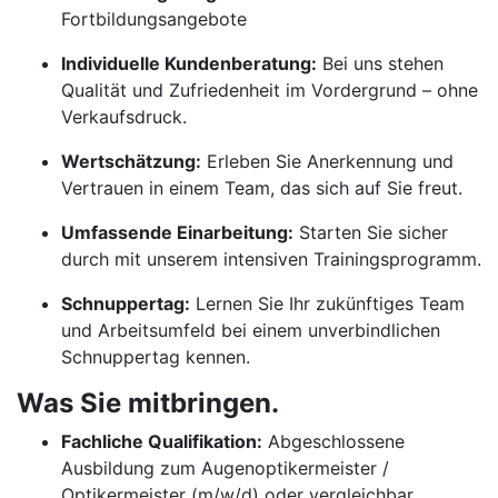
Fortbildungsangebote
Individuelle Kundenberatung:
Bei uns stehen
Qualität und Zufriedenheit im Vordergrund – ohne
Verkaufsdruck.
Wertschätzung:
Erleben Sie Anerkennung und
Vertrauen in einem Team, das sich auf Sie freut.
Umfassende Einarbeitung:
Starten Sie sicher
durch mit unserem intensiven Trainingsprogramm.
Schnuppertag:
Lernen Sie Ihr zukünftiges Team
und Arbeitsumfeld bei einem unverbindlichen
Schnuppertag kennen.
Was Sie mitbringen.
Fachliche Qualifikation:
Abgeschlossene
Ausbildung zum Augenoptikermeister /
Optikermeister (m/w/d) oder vergleichbar.