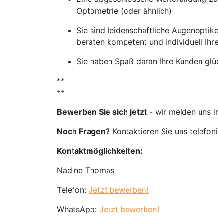
Optometrie (oder ähnlich)
Sie sind leidenschaftliche Augenoptike
beraten kompetent und individuell Ihr
Sie haben Spaß daran Ihre Kunden glü
**
**
Bewerben Sie sich jetzt
- wir melden uns i
Noch Fragen?
Kontaktieren Sie uns telefon
Kontaktmöglichkeiten:
Nadine Thomas
Telefon:
Jetzt bewerben!
WhatsApp:
Jetzt bewerben!