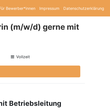
Für Bewerber*innen
Impressum
Datenschutzerklärung
in (m/w/d) gerne mit
Vollzeit
it Betriebsleitung