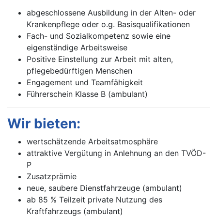
abgeschlossene Ausbildung in der Alten- oder
Krankenpflege oder o.g. Basisqualifikationen
Fach- und Sozialkompetenz sowie eine
eigenständige Arbeitsweise
Positive Einstellung zur Arbeit mit alten,
pflegebedürftigen Menschen
Engagement und Teamfähigkeit
Führerschein Klasse B (ambulant)
Wir bieten:
wertschätzende Arbeitsatmosphäre
attraktive Vergütung in Anlehnung an den TVÖD-
P
Zusatzprämie
neue, saubere Dienstfahrzeuge (ambulant)
ab 85 % Teilzeit private Nutzung des
Kraftfahrzeugs (ambulant)