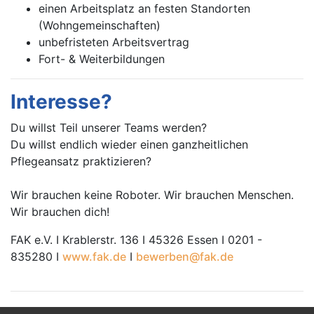
einen Arbeitsplatz an festen Standorten
(Wohngemeinschaften)
unbefristeten Arbeitsvertrag
Fort- & Weiterbildungen
Interesse?
Du willst Teil unserer Teams werden?
Du willst endlich wieder einen ganzheitlichen
Pflegeansatz praktizieren?
Wir brauchen keine Roboter. Wir brauchen Menschen.
Wir brauchen dich!
FAK e.V. I Krablerstr. 136 I 45326 Essen I 0201 -
835280 I
www.fak.de
I
bewerben@fak.de