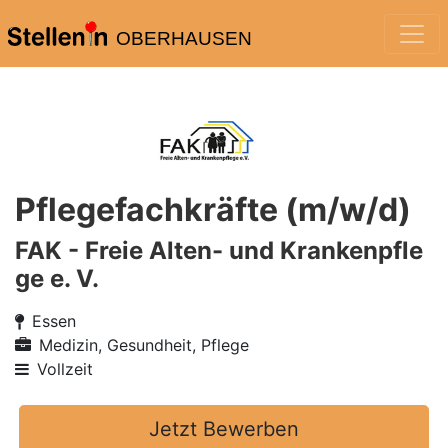
OBERHAUSEN
Pflegefachkräfte (m/w/d)
FAK - Freie Alten- und Krankenpfle
ge e. V.
Essen
Medizin, Gesundheit, Pflege
Vollzeit
Jetzt Bewerben