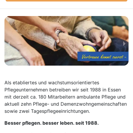
Als etabliertes und wachstumsorientiertes
Pflegeunternehmen betreiben wir seit 1988 in Essen
mit derzeit ca. 180 Mitarbeitern ambulante Pflege und
aktuell zehn Pflege- und Demenzwohngemeinschaften
sowie zwei Tagespflegeeinrichtungen.
Besser pflegen. besser leben. seit 1988.