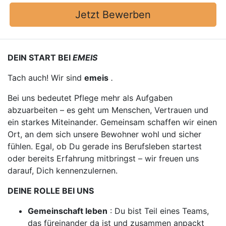
Jetzt Bewerben
DEIN START BEI
EMEIS
Tach auch! Wir sind
emeis
.
Bei uns bedeutet Pflege mehr als Aufgaben
abzuarbeiten – es geht um Menschen, Vertrauen und
ein starkes Miteinander. Gemeinsam schaffen wir einen
Ort, an dem sich unsere Bewohner wohl und sicher
fühlen. Egal, ob Du gerade ins Berufsleben startest
oder bereits Erfahrung mitbringst – wir freuen uns
darauf, Dich kennenzulernen.
DEINE ROLLE BEI UNS
Gemeinschaft leben
: Du bist Teil eines Teams,
das füreinander da ist und zusammen anpackt