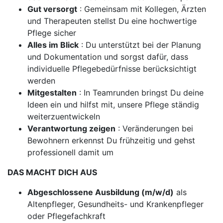
Gut versorgt
: Gemeinsam mit Kollegen, Ärzten
und Therapeuten stellst Du eine hochwertige
Pflege sicher
Alles im Blick
: Du unterstützt bei der Planung
und Dokumentation und sorgst dafür, dass
individuelle Pflegebedürfnisse berücksichtigt
werden
Mitgestalten
: In Teamrunden bringst Du deine
Ideen ein und hilfst mit, unsere Pflege ständig
weiterzuentwickeln
Verantwortung zeigen
: Veränderungen bei
Bewohnern erkennst Du frühzeitig und gehst
professionell damit um
DAS MACHT DICH AUS
Abgeschlossene Ausbildung (m/w/d)
als
Altenpfleger, Gesundheits- und Krankenpfleger
oder Pflegefachkraft