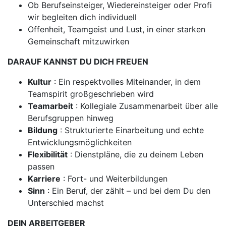
Ob Berufseinsteiger, Wiedereinsteiger oder Profi
wir begleiten dich individuell
Offenheit, Teamgeist und Lust, in einer starken
Gemeinschaft mitzuwirken
DARAUF KANNST DU DICH FREUEN
Kultur
: Ein respektvolles Miteinander, in dem
Teamspirit großgeschrieben wird
Teamarbeit
: Kollegiale Zusammenarbeit über alle
Berufsgruppen hinweg
Bildung
: Strukturierte Einarbeitung und echte
Entwicklungsmöglichkeiten
Flexibilität
: Dienstpläne, die zu deinem Leben
passen
Karriere
: Fort- und Weiterbildungen
Sinn
: Ein Beruf, der zählt – und bei dem Du den
Unterschied machst
DEIN ARBEITGEBER