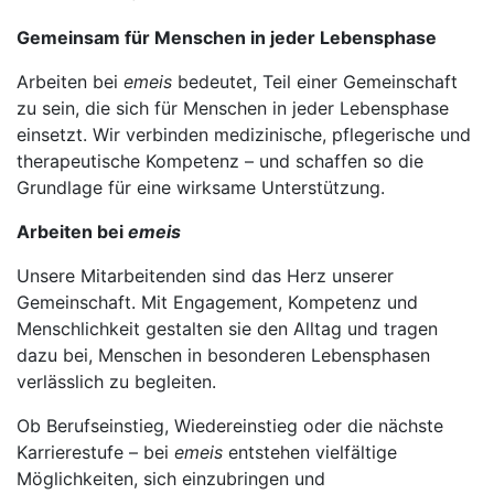
Gemeinsam für Menschen in jeder Lebensphase
Arbeiten bei
emeis
bedeutet, Teil einer Gemeinschaft
zu sein, die sich für Menschen in jeder Lebensphase
einsetzt. Wir verbinden medizinische, pflegerische und
therapeutische Kompetenz – und schaffen so die
Grundlage für eine wirksame Unterstützung.
Arbeiten bei
emeis
Unsere Mitarbeitenden sind das Herz unserer
Gemeinschaft. Mit Engagement, Kompetenz und
Menschlichkeit gestalten sie den Alltag und tragen
dazu bei, Menschen in besonderen Lebensphasen
verlässlich zu begleiten.
Ob Berufseinstieg, Wiedereinstieg oder die nächste
Karrierestufe – bei
emeis
entstehen vielfältige
Möglichkeiten, sich einzubringen und