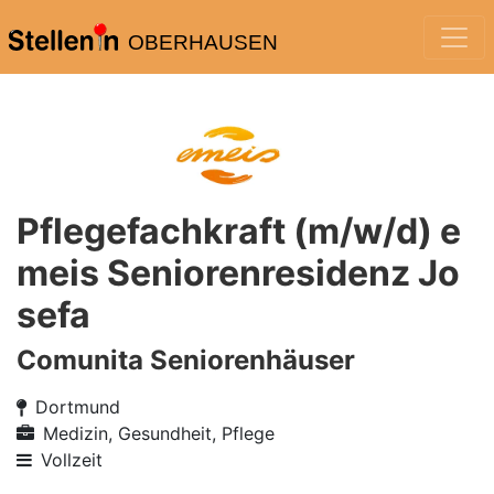
OBERHAUSEN
Pflegefachkraft (m/w/d) e
meis Seniorenresidenz Jo
sefa
Comunita Seniorenhäuser
Dortmund
Medizin, Gesundheit, Pflege
Vollzeit