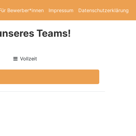
Für Bewerber*innen
Impressum
Datenschutzerklärung
 unseres Teams!
Vollzeit