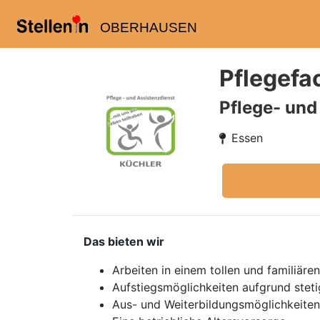
OBERHAUSEN
Pflegefa
Pflege- und
Essen
Das bieten wir
Arbeiten in einem tollen und familiär
Aufstiegsmöglichkeiten aufgrund ste
Aus- und Weiterbildungsmöglichkeiten