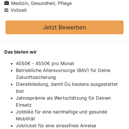
Medizin, Gesundheit, Pflege
Vollzeit
Jetzt Bewerben
Das bieten wir
4050€ - 4550€ pro Monat
Betriebliche Altersvorsorge (BAV) für Deine
Zukunftssicherung
Dienstkleidung, damit Du bestens ausgestattet
bist
Jahresprämie als Wertschätzung für Deinen
Einsatz
Jobbike für eine nachhaltige und gesunde
Mobilität
Jobticket für eine stressfreie Anreise