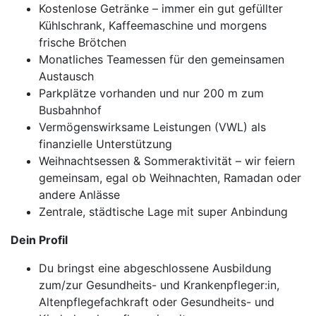
Kostenlose Getränke – immer ein gut gefüllter
Kühlschrank, Kaffeemaschine und morgens
frische Brötchen
Monatliches Teamessen für den gemeinsamen
Austausch
Parkplätze vorhanden und nur 200 m zum
Busbahnhof
Vermögenswirksame Leistungen (VWL) als
finanzielle Unterstützung
Weihnachtsessen & Sommeraktivität – wir feiern
gemeinsam, egal ob Weihnachten, Ramadan oder
andere Anlässe
Zentrale, städtische Lage mit super Anbindung
Dein Profil
Du bringst eine abgeschlossene Ausbildung
zum/zur Gesundheits- und Krankenpfleger:in,
Altenpflegefachkraft oder Gesundheits- und