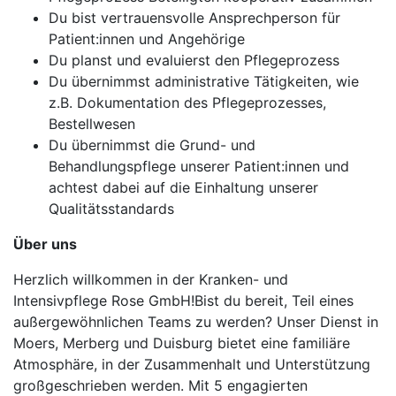
Du bist vertrauensvolle Ansprechperson für
Patient:innen und Angehörige
Du planst und evaluierst den Pflegeprozess
Du übernimmst administrative Tätigkeiten, wie
z.B. Dokumentation des Pflegeprozesses,
Bestellwesen
Du übernimmst die Grund- und
Behandlungspflege unserer Patient:innen und
achtest dabei auf die Einhaltung unserer
Qualitätsstandards
Über uns
Herzlich willkommen in der Kranken- und
Intensivpflege Rose GmbH!Bist du bereit, Teil eines
außergewöhnlichen Teams zu werden? Unser Dienst in
Moers, Merberg und Duisburg bietet eine familiäre
Atmosphäre, in der Zusammenhalt und Unterstützung
großgeschrieben werden. Mit 5 engagierten