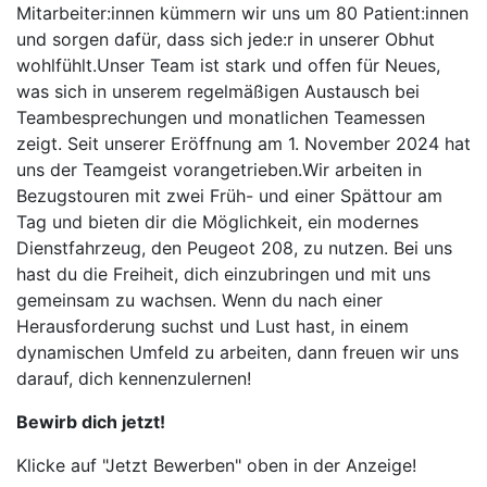
Mitarbeiter:innen kümmern wir uns um 80 Patient:innen
und sorgen dafür, dass sich jede:r in unserer Obhut
wohlfühlt.Unser Team ist stark und offen für Neues,
was sich in unserem regelmäßigen Austausch bei
Teambesprechungen und monatlichen Teamessen
zeigt. Seit unserer Eröffnung am 1. November 2024 hat
uns der Teamgeist vorangetrieben.Wir arbeiten in
Bezugstouren mit zwei Früh- und einer Spättour am
Tag und bieten dir die Möglichkeit, ein modernes
Dienstfahrzeug, den Peugeot 208, zu nutzen. Bei uns
hast du die Freiheit, dich einzubringen und mit uns
gemeinsam zu wachsen. Wenn du nach einer
Herausforderung suchst und Lust hast, in einem
dynamischen Umfeld zu arbeiten, dann freuen wir uns
darauf, dich kennenzulernen!
Bewirb dich jetzt!
Klicke auf "Jetzt Bewerben" oben in der Anzeige!