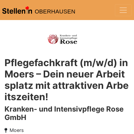
OBERHAUSEN
Pflegefachkraft (m/w/d) in
Moers – Dein neuer Arbeit
splatz mit attraktiven Arbe
itszeiten!
Kranken- und Intensivpflege Rose
GmbH
Moers