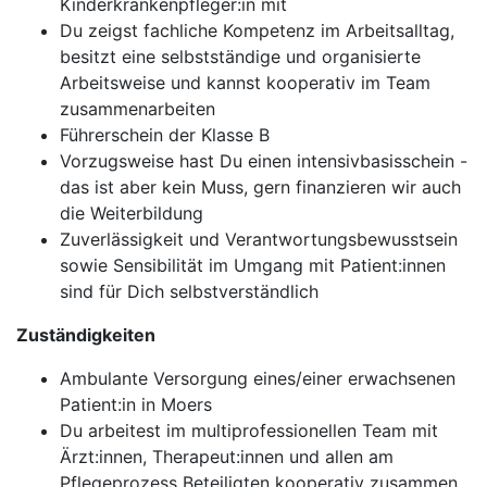
Kinderkrankenpfleger:in mit
Du zeigst fachliche Kompetenz im Arbeitsalltag,
besitzt eine selbstständige und organisierte
Arbeitsweise und kannst kooperativ im Team
zusammenarbeiten
Führerschein der Klasse B
Vorzugsweise hast Du einen intensivbasisschein -
das ist aber kein Muss, gern finanzieren wir auch
die Weiterbildung
Zuverlässigkeit und Verantwortungsbewusstsein
sowie Sensibilität im Umgang mit Patient:innen
sind für Dich selbstverständlich
Zuständigkeiten
Ambulante Versorgung eines/einer erwachsenen
Patient:in in Moers
Du arbeitest im multiprofessionellen Team mit
Ärzt:innen, Therapeut:innen und allen am
Pflegeprozess Beteiligten kooperativ zusammen