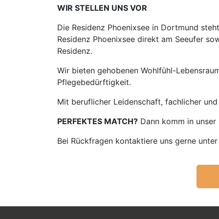
WIR STELLEN UNS VOR
Die Residenz Phoenixsee in Dortmund steht 
Residenz Phoenixsee direkt am Seeufer sowi
Residenz.
Wir bieten gehobenen Wohlfühl-Lebensraum
Pflegebedürftigkeit.
Mit beruflicher Leidenschaft, fachlicher u
PERFEKTES MATCH?
Dann komm in unser
Bei Rückfragen kontaktiere uns gerne unte