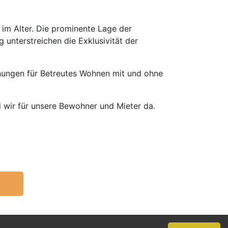
 im Alter. Die prominente Lage der
 unterstreichen die Exklusivität der
nungen für Betreutes Wohnen mit und ohne
 wir für unsere Bewohner und Mieter da.