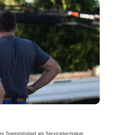
s Teammitglied als Servicetechniker