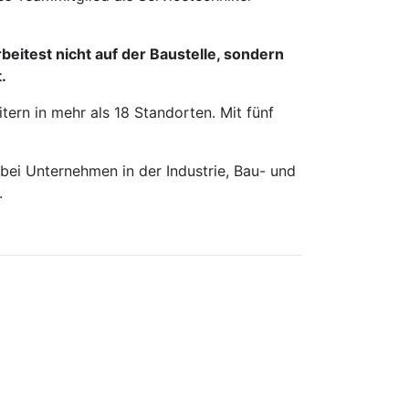
beitest nicht auf der Baustelle, sondern
.
ern in mehr als 18 Standorten. Mit fünf
 bei Unternehmen in der Industrie, Bau- und
.