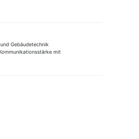
- und Gebäudetechnik
 Kommunikationsstärke mit