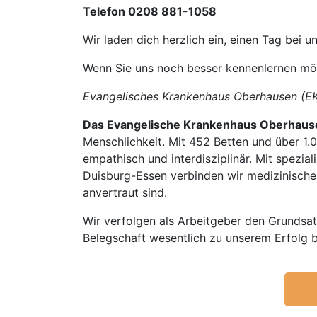
Telefon 0208 881-1058
Wir laden dich herzlich ein, einen Tag bei
Wenn Sie uns noch besser kennenlernen mö
Evangelisches Krankenhaus Oberhausen (E
Das Evangelische Krankenhaus Oberhaus
Menschlichkeit. Mit 452 Betten und über 1.0
empathisch und interdisziplinär. Mit spezia
Duisburg-Essen verbinden wir medizinische 
anvertraut sind.
Wir verfolgen als Arbeitgeber den Grundsat
Belegschaft wesentlich zu unserem Erfolg b