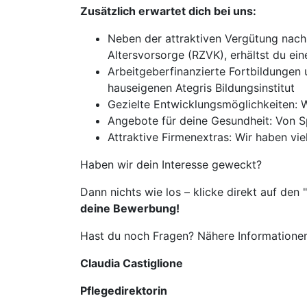
Zusätzlich erwartet dich bei uns:
Neben der attraktiven Vergütung nach 
Altersvorsorge (RZVK), erhältst du e
Arbeitgeberfinanzierte Fortbildungen 
hauseigenen Ategris Bildungsinstitut
Gezielte Entwicklungsmöglichkeiten: Wi
Angebote für deine Gesundheit: Von Sp
Attraktive Firmenextras: Wir haben vie
Haben wir dein Interesse geweckt?
Dann nichts wie los – klicke direkt auf den "
deine Bewerbung!
Hast du noch Fragen? Nähere Informationen
Claudia Castiglione
Pflegedirektorin