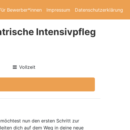
Für Bewerber*innen
Impressum
Datenschutzerklärung
atrische Intensivpfleg
Vollzeit
möchtest nun den ersten Schritt zur
leiten dich auf dem Weg in deine neue