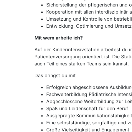
Sicherstellung der pflegerischen und o
Kooperation mit allen interdisziplinär
Umsetzung und Kontrolle von betriebl
Entwicklung, Optimierung und Umsetz
Mit wem arbeite ich?
Auf der Kinderintensivstation arbeitest du 
Patientenversorgung orientiert ist. Die Sta
auch Teil eines starken Teams sein kannst.
Das bringst du mit
Erfolgreich abgeschlossene Ausbildun
Fachweiterbildung Pädiatrische Intensi
Abgeschlossene Weiterbildung zur Leit
Spaß und Leidenschaft für den Beruf
Ausgeprägte Kommunikationsfähigkei
Eine selbstständige, sorgfältige und z
Große Vielseitigkeit und Engagement,