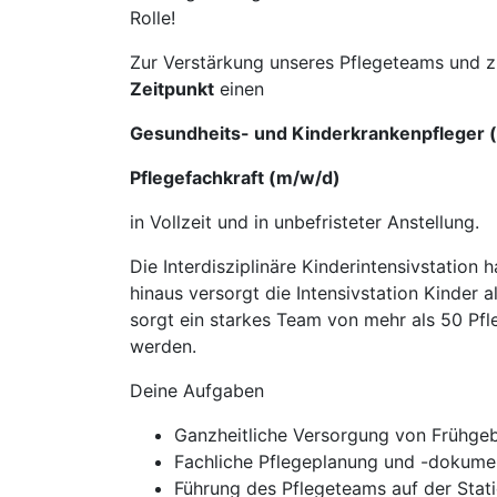
Rolle!
Zur Verstärkung unseres Pflegeteams und z
Zeitpunkt
einen
Gesundheits- und Kinderkrankenpfleger 
Pflegefachkraft (m/w/d)
in Vollzeit und in unbefristeter Anstellung.
Die Interdisziplinäre Kinderintensivstation
hinaus versorgt die Intensivstation Kinder a
sorgt ein starkes Team von mehr als 50 Pfle
werden.
Deine Aufgaben
Ganzheitliche Versorgung von Frühgeb
Fachliche Pflegeplanung und -dokume
Führung des Pflegeteams auf der Stati