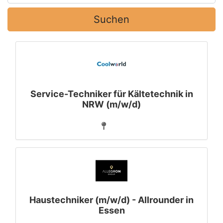
Suchen
Service-Techniker für Kältetechnik in
NRW (m/w/d)
Haustechniker (m/w/d) - Allrounder in
Essen