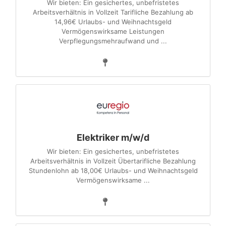
Wir bieten: Ein gesichertes, unbefristetes
Arbeitsverhältnis in Vollzeit Tarifliche Bezahlung ab
14,96€ Urlaubs- und Weihnachtsgeld
Vermögenswirksame Leistungen
Verpflegungsmehraufwand und ...
Elektriker m/w/d
Wir bieten: Ein gesichertes, unbefristetes
Arbeitsverhältnis in Vollzeit Übertarifliche Bezahlung
Stundenlohn ab 18,00€ Urlaubs- und Weihnachtsgeld
Vermögenswirksame ...